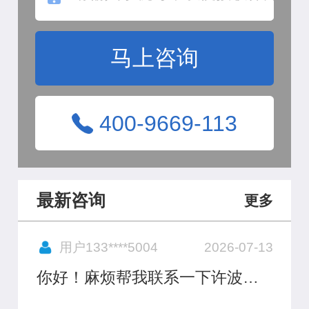
马上咨询
400-9669-113
最新咨询
更多
用户133****5004
2026-07-13
你好！麻烦帮我联系一下许波澜
律师，要他联系我或者把他电话