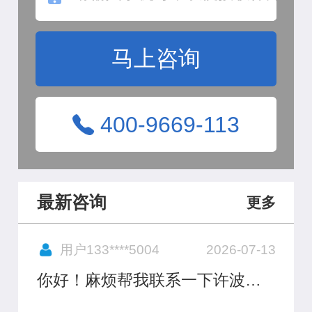
马上咨询
400-9669-113
最新咨询
更多
用户133****5004
2026-07-13
你好！麻烦帮我联系一下许波澜
律师，要他联系我或者把他电话